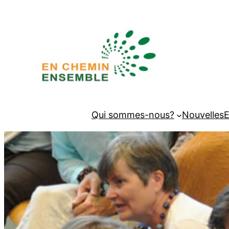
Qui sommes-nous?
Nouvelles
E