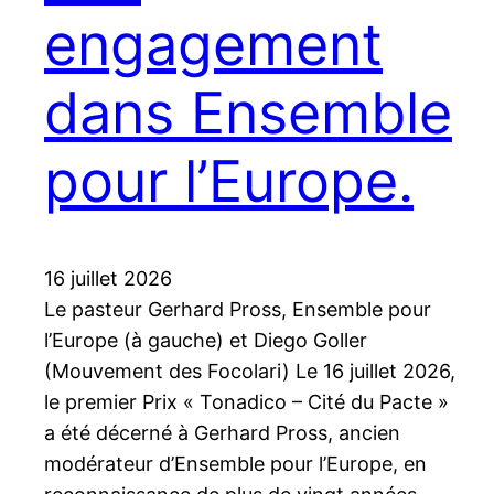
engagement
dans Ensemble
pour l’Europe.
16 juillet 2026
Le pasteur Gerhard Pross, Ensemble pour
l’Europe (à gauche) et Diego Goller
(Mouvement des Focolari) Le 16 juillet 2026,
le premier Prix « Tonadico – Cité du Pacte »
a été décerné à Gerhard Pross, ancien
modérateur d’Ensemble pour l’Europe, en