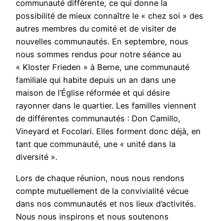
communauté différente, ce qui donne la
possibilité de mieux connaître le « chez soi » des
autres membres du comité et de visiter de
nouvelles communautés. En septembre, nous
nous sommes rendus pour notre séance au
« Kloster Frieden » à Berne, une communauté
familiale qui habite depuis un an dans une
maison de l’Église réformée et qui désire
rayonner dans le quartier. Les familles viennent
de différentes communautés : Don Camillo,
Vineyard et Focolari. Elles forment donc déjà, en
tant que communauté, une « unité dans la
diversité ».
Lors de chaque réunion, nous nous rendons
compte mutuellement de la convivialité vécue
dans nos communautés et nos lieux d’activités.
Nous nous inspirons et nous soutenons