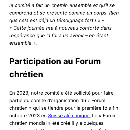
le comité a fait un chemin ensemble et qu’il se
comprend et se présente comme un corps.
Rien
que cela est déjà un témoignage fort !
»
–
« Cette journée m’a à nouveau conforté dans
l’espérance que la foi a un avenir – en étant
ensemble ».
Participation au Forum
chrétien
En 2023, notre comité a été sollicité pour faire
partie du comité d’organisation du « Forum
chrétien » qui se tiendra pour la première fois fin
octobre 2023 en
Suisse alémanique.
Le « Forum
chrétien mondial » été créé il y a quelques