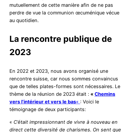
mutuellement de cette manière afin de ne pas
perdre de vue la communion œcuménique vécue
au quotidien.
La rencontre publique de
2023
En 2022 et 2023, nous avons organisé une
rencontre suisse, car nous sommes convaincus
que de telles plates-formes sont nécessaires. Le
thème de la réunion de 2023 était :
«
Chemins
vers l’intérieur et vers le bas
«
: Voici le
témoignage de deux participants:
«
C’était impressionnant de vivre à nouveau en
direct cette diversité de charismes.
On sent que