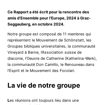
Ce Rapport a été écrit pour la rencontre des
amis d’Ensemble pour l’Europe, 2024 à Graz-
Seggauberg, en octobre 2024.
Notre groupe est composé de 11 membres qui
représentent le Mouvement de Schönstatt, les
Groupes bibliques universitaires, la communauté
Vineyard à Berne, l’Association suisse de
diaconie, l’Oeuvre de Catherine (Katherina-Werk),
la communauté Don Camillo, le Renouveau dans
l’Esprit et le Mouvement des Focolari.
La vie de notre groupe
L
es réunions
ont toujours lieu dans une