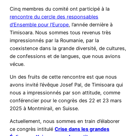
Cinq membres du comité ont participé à la
rencontre du cercle des responsables
d’Ensemble pour l’Europe
, l’année dernière à
Timisoara. Nous sommes tous revenus très
impressionnés par la Roumanie, par la
coexistence dans la grande diversité, de cultures,
de confessions et de langues, que nous avions
vécue.
Un des fruits de cette rencontre est que nous
avons invité l’évêque Josef Pal, de Timisoara qui
nous a impressionnés par son attitude, comme
conférencier pour le congrès des 22 et 23 mars
2025 à Montmirail, en Suisse.
Actuellement, nous sommes en train d’élaborer
ce congrès intitulé
Crise dans les grandes