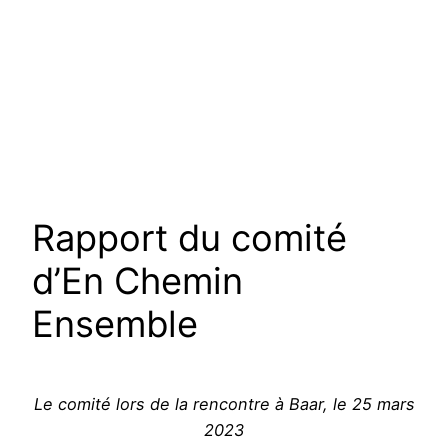
Rapport du comité
d’En Chemin
Ensemble
Le comité lors de la rencontre à Baar, le 25 mars
2023