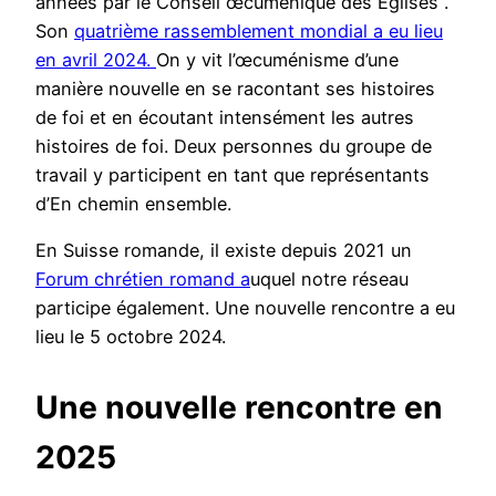
années par le Conseil œcuménique des Églises .
Son
quatrième rassemblement mondial a eu lieu
en avril 2024.
On y vit l’œcuménisme d’une
manière nouvelle en se racontant ses histoires
de foi et en écoutant intensément les autres
histoires de foi. Deux personnes du groupe de
travail y participent en tant que représentants
d’En chemin ensemble.
En Suisse romande, il existe depuis 2021 un
Forum chrétien romand a
uquel notre réseau
participe également. Une nouvelle rencontre a eu
lieu le 5 octobre 2024.
Une nouvelle rencontre en
2025