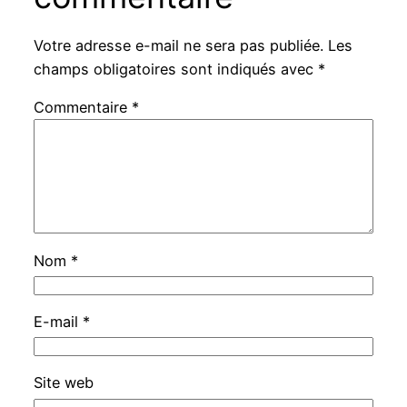
Votre adresse e-mail ne sera pas publiée.
Les
champs obligatoires sont indiqués avec
*
Commentaire
*
Nom
*
E-mail
*
Site web