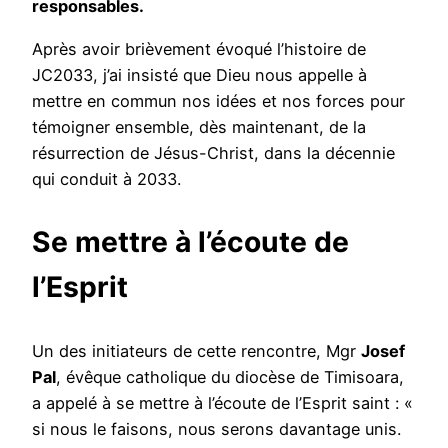
responsables.
Après avoir brièvement évoqué l’histoire de
JC2033, j’ai insisté que Dieu nous appelle à
mettre en commun nos idées et nos forces pour
témoigner ensemble, dès maintenant, de la
résurrection de Jésus-Christ, dans la décennie
qui conduit à 2033.
Se mettre à l’écoute de
l’Esprit
Un des initiateurs de cette rencontre, Mgr
Josef
Pal
, évêque catholique du diocèse de Timisoara,
a appelé à se mettre à l’écoute de l’Esprit saint : «
si nous le faisons, nous serons davantage unis.