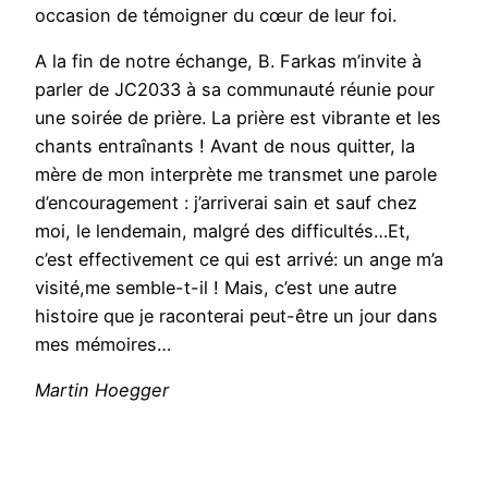
occasion de témoigner du cœur de leur foi.
A la fin de notre échange, B. Farkas m’invite à
parler de JC2033 à sa communauté réunie pour
une soirée de prière. La prière est vibrante et les
chants entraînants ! Avant de nous quitter, la
mère de mon interprète me transmet une parole
d’encouragement : j’arriverai sain et sauf chez
moi, le lendemain, malgré des difficultés…Et,
c’est effectivement ce qui est arrivé: un ange m’a
visité,me semble-t-il ! Mais, c’est une autre
histoire que je raconterai peut-être un jour dans
mes mémoires…
Martin Hoegger