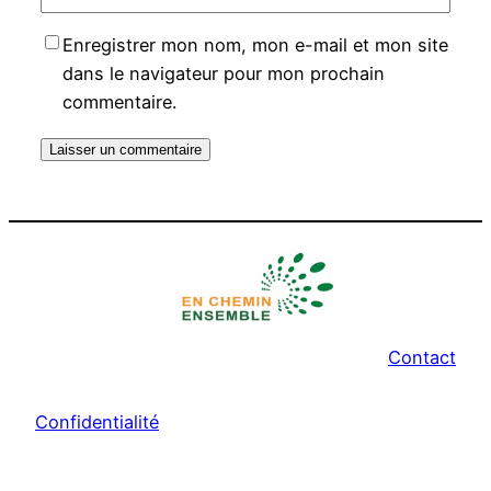
Enregistrer mon nom, mon e-mail et mon site
dans le navigateur pour mon prochain
commentaire.
Alternative:
Contact
Confidentialité