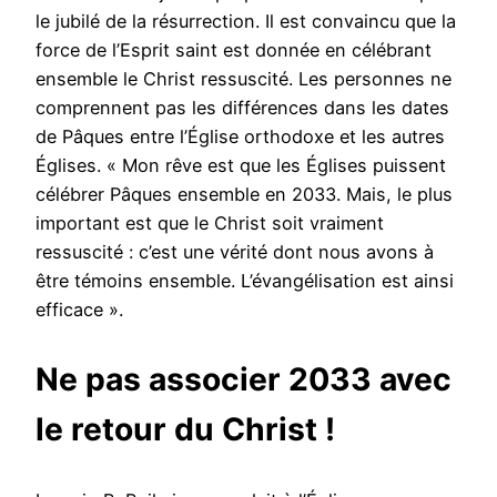
le jubilé de la résurrection. Il est convaincu que la
force de l’Esprit saint est donnée en célébrant
ensemble le Christ ressuscité. Les personnes ne
comprennent pas les différences dans les dates
de Pâques entre l’Église orthodoxe et les autres
Églises. « Mon rêve est que les Églises puissent
célébrer Pâques ensemble en 2033. Mais, le plus
important est que le Christ soit vraiment
ressuscité : c’est une vérité dont nous avons à
être témoins ensemble. L’évangélisation est ainsi
efficace ».
Ne pas associer 2033 avec
le retour du Christ !