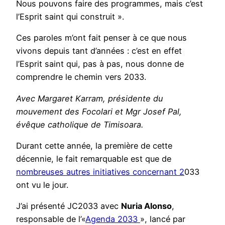
Nous pouvons faire des programmes, mais c’est
l’Esprit saint qui construit ».
Ces paroles m’ont fait penser à ce que nous
vivons depuis tant d’années : c’est en effet
l’Esprit saint qui, pas à pas, nous donne de
comprendre le chemin vers 2033.
Avec Margaret Karram, présidente du
mouvement des Focolari et Mgr Josef Pal,
évêque catholique de Timisoara.
Durant cette année, la première de cette
décennie, le fait remarquable est que de
nombreuses autres initiatives concernant 2
033
ont vu le jour.
J’ai présenté JC2033 avec
Nuria Alonso
,
responsable de l’«
Agenda 2033
», lancé par