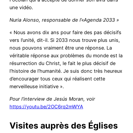
une vidéo.
Nuria Alonso, responsable de l’«Agenda 2033 »
« Nous avons dix ans pour faire des pas décisifs
vers l’unité, dit-il. Si 2033 nous trouve plus unis,
nous pouvons vraiment être une réponse. La
véritable réponse aux problèmes du monde est la
résurrection du Christ, le fait le plus décisif de
l’histoire de l’humanité. Je suis donc très heureux
d’encourager tous ceux qui réalisent cette
merveilleuse initiative ».
Pour l’interview de Jesús Moran, voir
https://youtu.be/2OC6rq2mWYA
Visites auprès des Églises