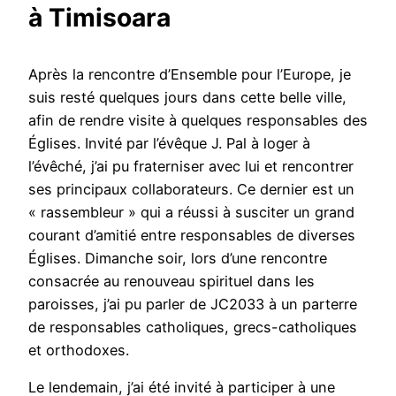
à Timisoara
Après la rencontre d’Ensemble pour l’Europe, je
suis resté quelques jours dans cette belle ville,
afin de rendre visite à quelques responsables des
Églises. Invité par l’évêque J. Pal à loger à
l’évêché, j’ai pu fraterniser avec lui et rencontrer
ses principaux collaborateurs. Ce dernier est un
« rassembleur » qui a réussi à susciter un grand
courant d’amitié entre responsables de diverses
Églises. Dimanche soir, lors d’une rencontre
consacrée au renouveau spirituel dans les
paroisses, j’ai pu parler de JC2033 à un parterre
de responsables catholiques, grecs-catholiques
et orthodoxes.
Le lendemain, j’ai été invité à participer à une