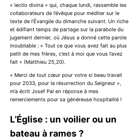
« lectio divina » qui, chaque lundi, rassemble les
collaborateurs de l’évêque pour méditer sur le
texte de l’Évangile du dimanche suivant. Un riche
et édifiant temps de partage sur la parabole du
jugement dernier, où Jésus a donné cette parole
inoubliable : « Tout ce que vous avez fait au plus
petit de mes frères, c’est à moi que vous l’avez
fait » (Matthieu 25,20).
« Merci de tout cœur pour votre si beau travail
pour 2033, pour la résurrection du Seigneur »,
m’a écrit Josef Pal en réponse à mes
remerciements pour sa généreuse hospitalité !
L’Église : un voilier ou un
bateau à rames ?